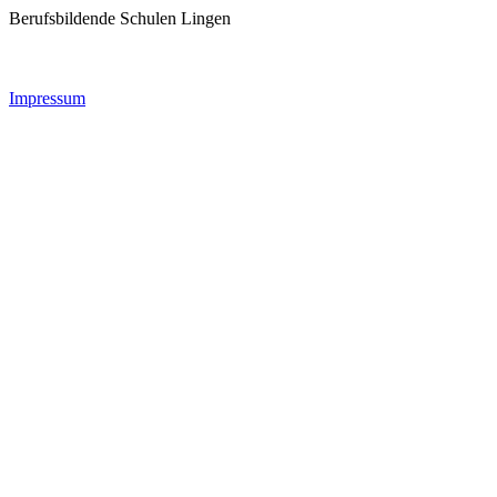
Berufsbildende Schulen Lingen
Impressum